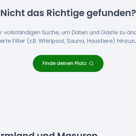
Nicht das Richtige gefunden?
r vollständigen Suche, um Daten und Gäste zu än
lierte Filter (z.B. Whirlpool, Sauna, Haustiere) hinzuz
Finde deinen Platz