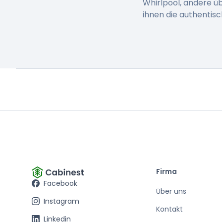
Whirlpool, andere ü
ihnen die authentis
Firma
Facebook
Über uns
Instagram
Kontakt
Linkedin