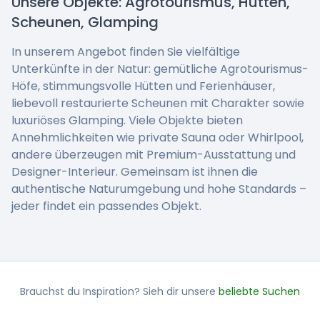
Unsere Objekte: Agrotourismus, Hütten,
Scheunen, Glamping
In unserem Angebot finden Sie vielfältige
Unterkünfte in der Natur: gemütliche Agrotourismus-
Höfe, stimmungsvolle Hütten und Ferienhäuser,
liebevoll restaurierte Scheunen mit Charakter sowie
luxuriöses Glamping. Viele Objekte bieten
Annehmlichkeiten wie private Sauna oder Whirlpool,
andere überzeugen mit Premium-Ausstattung und
Designer-Interieur. Gemeinsam ist ihnen die
authentische Naturumgebung und hohe Standards –
jeder findet ein passendes Objekt.
Brauchst du Inspiration? Sieh dir unsere
beliebte Suchen