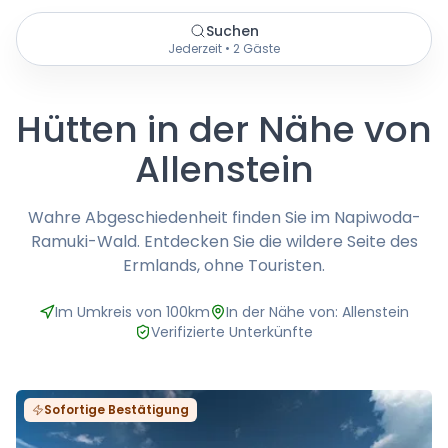
Suchen
Jederzeit • 2 Gäste
Hütten in der Nähe von
Allenstein
Wahre Abgeschiedenheit finden Sie im Napiwoda-
Ramuki-Wald. Entdecken Sie die wildere Seite des
Ermlands, ohne Touristen.
Im Umkreis von 100km
In der Nähe von: Allenstein
Verifizierte Unterkünfte
Sofortige Bestätigung