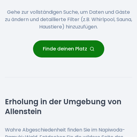
Gehe zur vollständigen Suche, um Daten und Gäste
zu ändern und detaillierte Filter (z.B. Whirlpool, Sauna,
Haustiere) hinzuzufügen.
Finde deinen Platz
Erholung in der Umgebung von
Allenstein
Wahre Abgeschiedenheit finden Sie im Napiwoda-