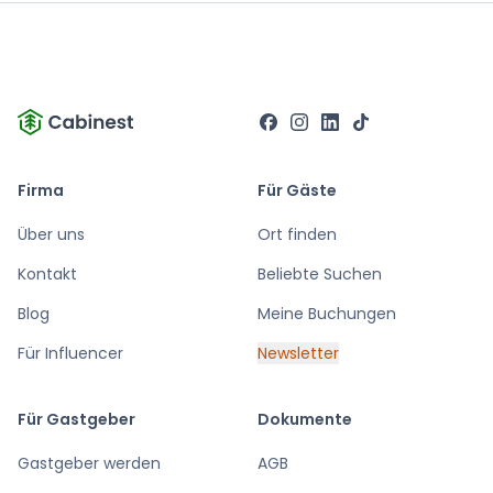
Firma
Für Gäste
Über uns
Ort finden
Kontakt
Beliebte Suchen
Blog
Meine Buchungen
Für Influencer
Newsletter
Für Gastgeber
Dokumente
Gastgeber werden
AGB