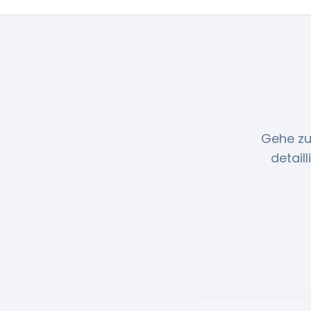
Gehe zu
detail