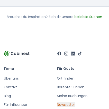
Brauchst du Inspiration? Sieh dir unsere
beliebte Suchen
Firma
Für Gäste
Über uns
Ort finden
Kontakt
Beliebte Suchen
Blog
Meine Buchungen
Für Influencer
Newsletter