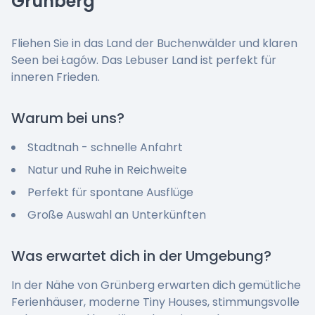
Grünberg
Fliehen Sie in das Land der Buchenwälder und klaren
Seen bei Łagów. Das Lebuser Land ist perfekt für
inneren Frieden.
Warum bei uns?
Stadtnah - schnelle Anfahrt
Natur und Ruhe in Reichweite
Perfekt für spontane Ausflüge
Große Auswahl an Unterkünften
Was erwartet dich in der Umgebung?
In der Nähe von Grünberg erwarten dich gemütliche
Ferienhäuser, moderne Tiny Houses, stimmungsvolle