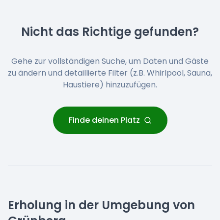
Nicht das Richtige gefunden?
Gehe zur vollständigen Suche, um Daten und Gäste
zu ändern und detaillierte Filter (z.B. Whirlpool, Sauna,
Haustiere) hinzuzufügen.
Finde deinen Platz
Erholung in der Umgebung von