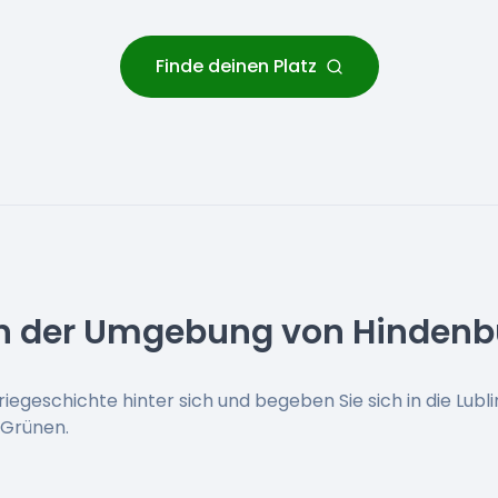
Finde deinen Platz
in der Umgebung von Hindenb
riegeschichte hinter sich und begeben Sie sich in die Lubli
 Grünen.
?