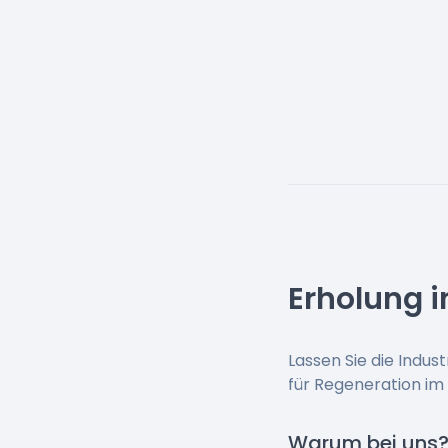
Erholung 
Lassen Sie die Indust
für Regeneration im
Warum bei uns