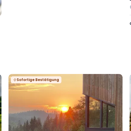
Sofortige Bestätigung