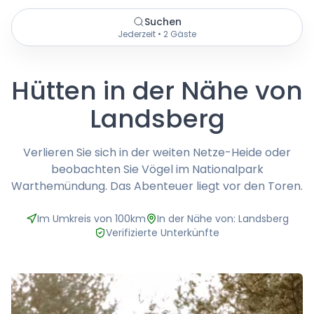
Suchen
Jederzeit • 2 Gäste
Hütten in der Nähe von
Landsberg
Verlieren Sie sich in der weiten Netze-Heide oder
beobachten Sie Vögel im Nationalpark
Warthemündung. Das Abenteuer liegt vor den Toren.
Im Umkreis von 100km
In der Nähe von: Landsberg
Verifizierte Unterkünfte