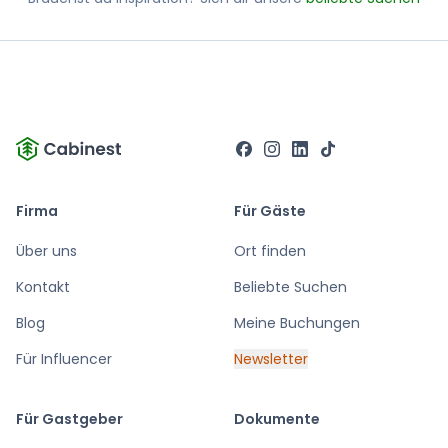
Firma
Für Gäste
Über uns
Ort finden
Kontakt
Beliebte Suchen
Blog
Meine Buchungen
Für Influencer
Newsletter
Für Gastgeber
Dokumente