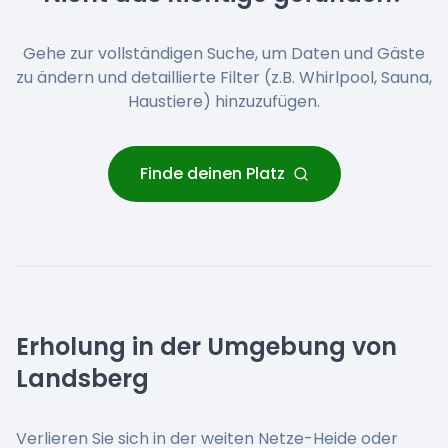
Gehe zur vollständigen Suche, um Daten und Gäste
zu ändern und detaillierte Filter (z.B. Whirlpool, Sauna,
Haustiere) hinzuzufügen.
Finde deinen Platz
Erholung in der Umgebung von
Landsberg
Verlieren Sie sich in der weiten Netze-Heide oder