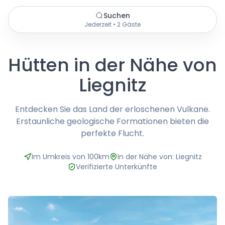
Suchen
Jederzeit • 2 Gäste
Hütten in der Nähe von
Liegnitz
Entdecken Sie das Land der erloschenen Vulkane.
Erstaunliche geologische Formationen bieten die
perfekte Flucht.
Im Umkreis von 100km
In der Nähe von: Liegnitz
Verifizierte Unterkünfte