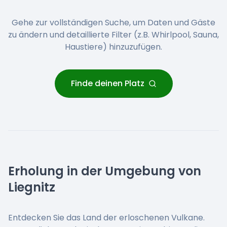
Gehe zur vollständigen Suche, um Daten und Gäste
zu ändern und detaillierte Filter (z.B. Whirlpool, Sauna,
Haustiere) hinzuzufügen.
Finde deinen Platz
Erholung in der Umgebung von
Liegnitz
Entdecken Sie das Land der erloschenen Vulkane.