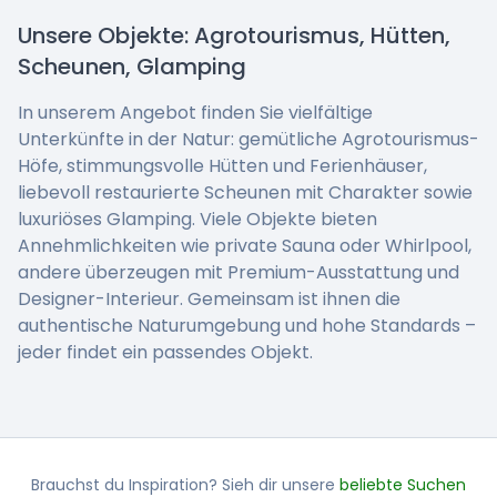
Unsere Objekte: Agrotourismus, Hütten,
Scheunen, Glamping
In unserem Angebot finden Sie vielfältige
Unterkünfte in der Natur: gemütliche Agrotourismus-
Höfe, stimmungsvolle Hütten und Ferienhäuser,
liebevoll restaurierte Scheunen mit Charakter sowie
luxuriöses Glamping. Viele Objekte bieten
Annehmlichkeiten wie private Sauna oder Whirlpool,
andere überzeugen mit Premium-Ausstattung und
Designer-Interieur. Gemeinsam ist ihnen die
authentische Naturumgebung und hohe Standards –
jeder findet ein passendes Objekt.
Brauchst du Inspiration? Sieh dir unsere
beliebte Suchen