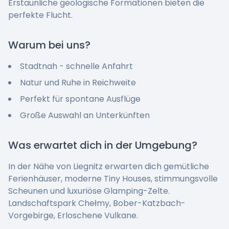
Erstaunliche geologische Formationen bieten die
perfekte Flucht.
Warum bei uns?
Stadtnah - schnelle Anfahrt
Natur und Ruhe in Reichweite
Perfekt für spontane Ausflüge
Große Auswahl an Unterkünften
Was erwartet dich in der Umgebung?
In der Nähe von Liegnitz erwarten dich gemütliche
Ferienhäuser, moderne Tiny Houses, stimmungsvolle
Scheunen und luxuriöse Glamping-Zelte.
Landschaftspark Chełmy, Bober-Katzbach-
Vorgebirge, Erloschene Vulkane.