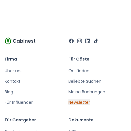
Firma
Für Gäste
Über uns
Ort finden
Kontakt
Beliebte Suchen
Blog
Meine Buchungen
Für Influencer
Newsletter
Für Gastgeber
Dokumente