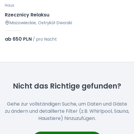
Haus
Rzecznicy Relaksu
Mazowieckie, Ostrykół Dworski
ab 650 PLN
/
pro Nacht
Nicht das Richtige gefunden?
Gehe zur vollständigen Suche, um Daten und Gäste
zu ändern und detaillierte Filter (z.B. Whirlpool, Sauna,
Haustiere) hinzuzufügen.