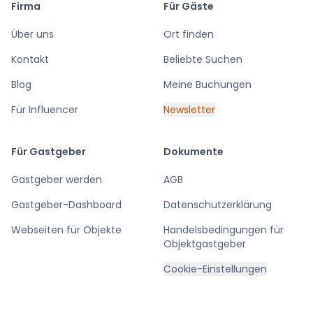
Firma
Für Gäste
Über uns
Ort finden
Kontakt
Beliebte Suchen
Blog
Meine Buchungen
Für Influencer
Newsletter
Für Gastgeber
Dokumente
Gastgeber werden
AGB
Gastgeber-Dashboard
Datenschutzerklärung
Webseiten für Objekte
Handelsbedingungen für
Objektgastgeber
Cookie-Einstellungen