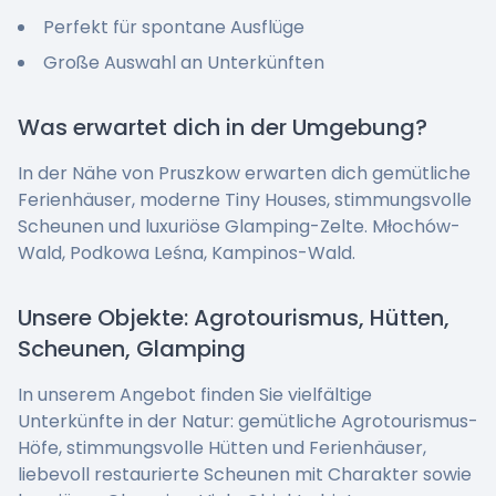
Perfekt für spontane Ausflüge
Große Auswahl an Unterkünften
Was erwartet dich in der Umgebung?
In der Nähe von Pruszkow erwarten dich gemütliche
Ferienhäuser, moderne Tiny Houses, stimmungsvolle
Scheunen und luxuriöse Glamping-Zelte. Młochów-
Wald, Podkowa Leśna, Kampinos-Wald.
Unsere Objekte: Agrotourismus, Hütten,
Scheunen, Glamping
In unserem Angebot finden Sie vielfältige
Unterkünfte in der Natur: gemütliche Agrotourismus-
Höfe, stimmungsvolle Hütten und Ferienhäuser,
liebevoll restaurierte Scheunen mit Charakter sowie