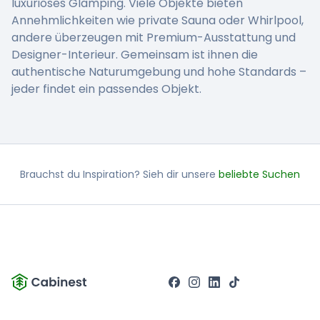
luxuriöses Glamping. Viele Objekte bieten
Annehmlichkeiten wie private Sauna oder Whirlpool,
andere überzeugen mit Premium-Ausstattung und
Designer-Interieur. Gemeinsam ist ihnen die
authentische Naturumgebung und hohe Standards –
jeder findet ein passendes Objekt.
Brauchst du Inspiration? Sieh dir unsere
beliebte Suchen