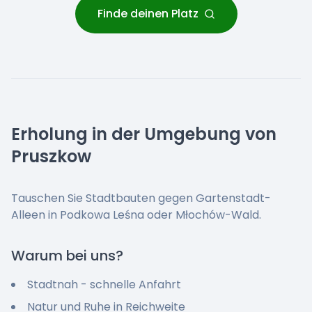
Finde deinen Platz
Erholung in der Umgebung von
Pruszkow
Tauschen Sie Stadtbauten gegen Gartenstadt-
Alleen in Podkowa Leśna oder Młochów-Wald.
Warum bei uns?
Stadtnah - schnelle Anfahrt
Natur und Ruhe in Reichweite