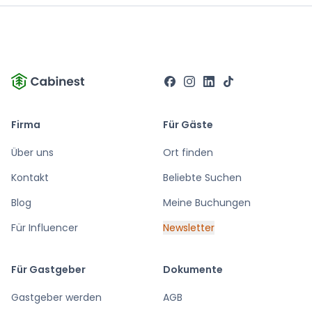
Firma
Für Gäste
Über uns
Ort finden
Kontakt
Beliebte Suchen
Blog
Meine Buchungen
Für Influencer
Newsletter
Für Gastgeber
Dokumente
Gastgeber werden
AGB