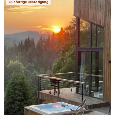
Sofortige Bestätigung