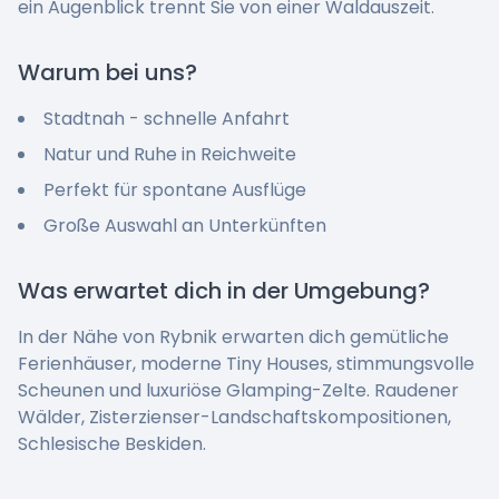
ein Augenblick trennt Sie von einer Waldauszeit.
Warum bei uns?
Stadtnah - schnelle Anfahrt
Natur und Ruhe in Reichweite
Perfekt für spontane Ausflüge
Große Auswahl an Unterkünften
Was erwartet dich in der Umgebung?
In der Nähe von Rybnik erwarten dich gemütliche
Ferienhäuser, moderne Tiny Houses, stimmungsvolle
Scheunen und luxuriöse Glamping-Zelte. Raudener
Wälder, Zisterzienser-Landschaftskompositionen,
Schlesische Beskiden.