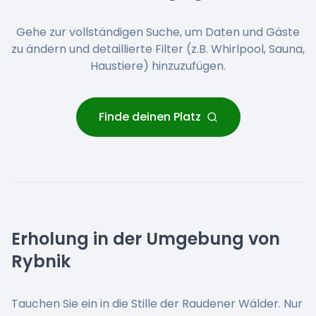
Gehe zur vollständigen Suche, um Daten und Gäste
zu ändern und detaillierte Filter (z.B. Whirlpool, Sauna,
Haustiere) hinzuzufügen.
Finde deinen Platz
Erholung in der Umgebung von
Rybnik
Tauchen Sie ein in die Stille der Raudener Wälder. Nur