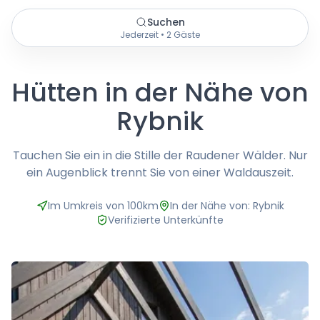
Suchen
Jederzeit • 2 Gäste
Hütten in der Nähe von
Rybnik
Tauchen Sie ein in die Stille der Raudener Wälder. Nur
ein Augenblick trennt Sie von einer Waldauszeit.
Im Umkreis von 100km
In der Nähe von: Rybnik
Verifizierte Unterkünfte