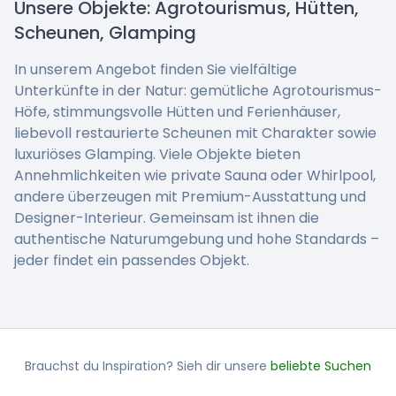
Unsere Objekte: Agrotourismus, Hütten,
Scheunen, Glamping
In unserem Angebot finden Sie vielfältige
Unterkünfte in der Natur: gemütliche Agrotourismus-
Höfe, stimmungsvolle Hütten und Ferienhäuser,
liebevoll restaurierte Scheunen mit Charakter sowie
luxuriöses Glamping. Viele Objekte bieten
Annehmlichkeiten wie private Sauna oder Whirlpool,
andere überzeugen mit Premium-Ausstattung und
Designer-Interieur. Gemeinsam ist ihnen die
authentische Naturumgebung und hohe Standards –
jeder findet ein passendes Objekt.
Brauchst du Inspiration? Sieh dir unsere
beliebte Suchen