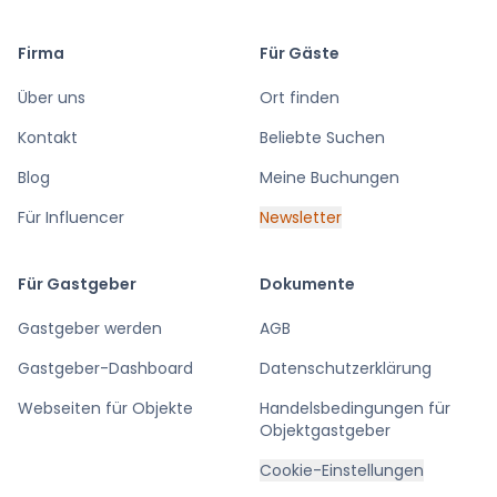
Firma
Für Gäste
Über uns
Ort finden
Kontakt
Beliebte Suchen
Blog
Meine Buchungen
Für Influencer
Newsletter
Für Gastgeber
Dokumente
Gastgeber werden
AGB
Gastgeber-Dashboard
Datenschutzerklärung
Webseiten für Objekte
Handelsbedingungen für
Objektgastgeber
Cookie-Einstellungen