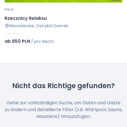
Haus
Rzecznicy Relaksu
Mazowieckie, Ostrykół Dworski
ab 650 PLN
/
pro Nacht
Nicht das Richtige gefunden?
Gehe zur vollständigen Suche, um Daten und Gäste
zu ändern und detaillierte Filter (z.B. Whirlpool, Sauna,
Haustiere) hinzuzufügen.