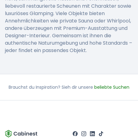
liebevoll restaurierte Scheunen mit Charakter sowie
luxuriöses Glamping. Viele Objekte bieten
Annehmlichkeiten wie private Sauna oder Whirlpool,
andere überzeugen mit Premium-Ausstattung und
Designer-Interieur. Gemeinsam ist ihnen die
authentische Naturumgebung und hohe Standards –
jeder findet ein passendes Objekt.
Brauchst du Inspiration? Sieh dir unsere
beliebte Suchen