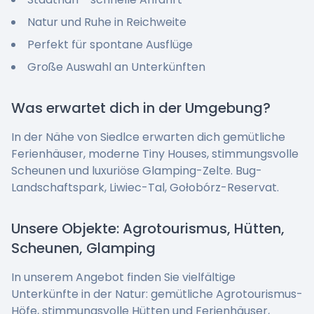
Natur und Ruhe in Reichweite
Perfekt für spontane Ausflüge
Große Auswahl an Unterkünften
Was erwartet dich in der Umgebung?
In der Nähe von Siedlce erwarten dich gemütliche
Ferienhäuser, moderne Tiny Houses, stimmungsvolle
Scheunen und luxuriöse Glamping-Zelte. Bug-
Landschaftspark, Liwiec-Tal, Gołobórz-Reservat.
Unsere Objekte: Agrotourismus, Hütten,
Scheunen, Glamping
In unserem Angebot finden Sie vielfältige
Unterkünfte in der Natur: gemütliche Agrotourismus-
Höfe, stimmungsvolle Hütten und Ferienhäuser,