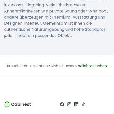
luxuriöses Glamping. Viele Objekte bieten
Annehmlichkeiten wie private Sauna oder Whirlpool,
andere überzeugen mit Premium-Ausstattung und
Designer-Interieur. Gemeinsam ist ihnen die
authentische Naturumgebung und hohe Standards –
jeder findet ein passendes Objekt.
Brauchst du Inspiration? Sieh dir unsere
beliebte Suchen