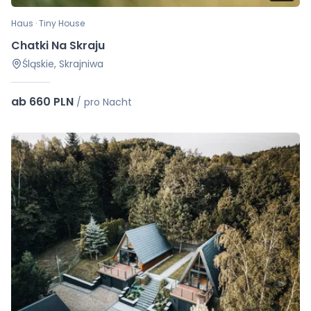
Haus · Tiny House
Chatki Na Skraju
Śląskie, Skrajniwa
ab 660 PLN
/
pro Nacht