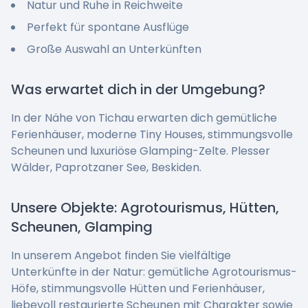
Natur und Ruhe in Reichweite
Perfekt für spontane Ausflüge
Große Auswahl an Unterkünften
Was erwartet dich in der Umgebung?
In der Nähe von Tichau erwarten dich gemütliche
Ferienhäuser, moderne Tiny Houses, stimmungsvolle
Scheunen und luxuriöse Glamping-Zelte. Plesser
Wälder, Paprotzaner See, Beskiden.
Unsere Objekte: Agrotourismus, Hütten,
Scheunen, Glamping
In unserem Angebot finden Sie vielfältige
Unterkünfte in der Natur: gemütliche Agrotourismus-
Höfe, stimmungsvolle Hütten und Ferienhäuser,
liebevoll restaurierte Scheunen mit Charakter sowie