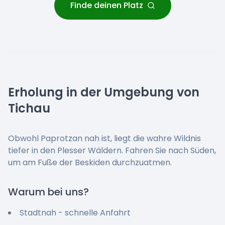
Finde deinen Platz
Erholung in der Umgebung von
Tichau
Obwohl Paprotzan nah ist, liegt die wahre Wildnis
tiefer in den Plesser Wäldern. Fahren Sie nach Süden,
um am Fuße der Beskiden durchzuatmen.
Warum bei uns?
Stadtnah - schnelle Anfahrt