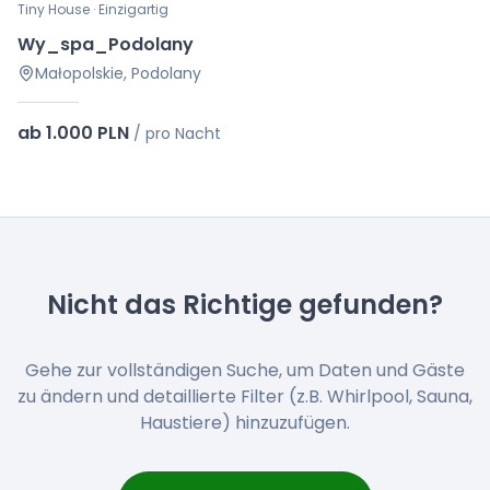
Tiny House · Einzigartig
Wy_spa_Podolany
Małopolskie, Podolany
ab 1.000 PLN
/
pro Nacht
Nicht das Richtige gefunden?
Gehe zur vollständigen Suche, um Daten und Gäste
zu ändern und detaillierte Filter (z.B. Whirlpool, Sauna,
Haustiere) hinzuzufügen.