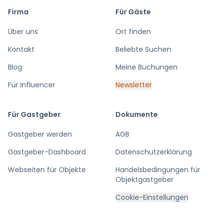
Firma
Für Gäste
Über uns
Ort finden
Kontakt
Beliebte Suchen
Blog
Meine Buchungen
Für Influencer
Newsletter
Für Gastgeber
Dokumente
Gastgeber werden
AGB
Gastgeber-Dashboard
Datenschutzerklärung
Webseiten für Objekte
Handelsbedingungen für
Objektgastgeber
Cookie-Einstellungen