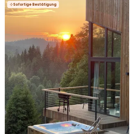
Sofortige Bestätigung