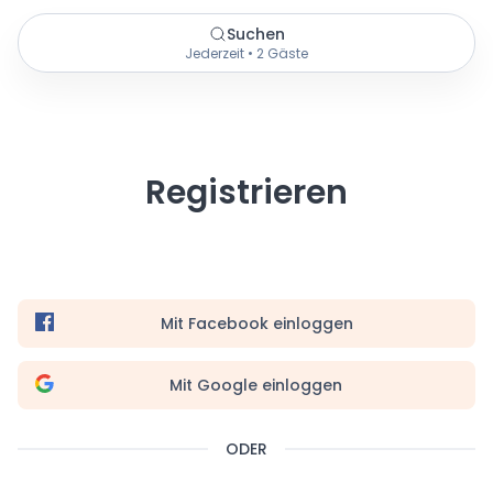
Suchen
Jederzeit • 2 Gäste
Registrieren
Mit Facebook einloggen
Mit Google einloggen
ODER