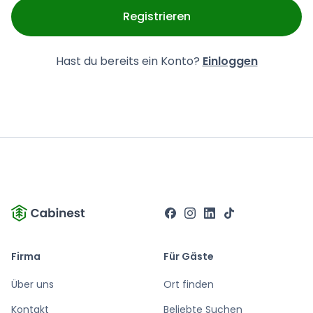
Registrieren
Hast du bereits ein Konto?
Einloggen
Firma
Für Gäste
Über uns
Ort finden
Kontakt
Beliebte Suchen