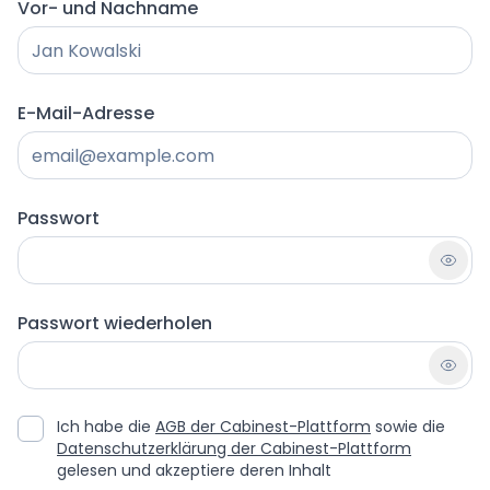
Vor- und Nachname
E-Mail-Adresse
Passwort
Passwort wiederholen
Ich habe die
AGB der Cabinest-Plattform
sowie die
Datenschutzerklärung der Cabinest-Plattform
gelesen und akzeptiere deren Inhalt