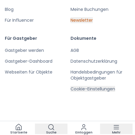
Blog
Meine Buchungen
Für Influencer
Newsletter
Für Gastgeber
Dokumente
Gastgeber werden
AGB
Gastgeber-Dashboard
Datenschutzerklärung
Webseiten für Objekte
Handelsbedingungen für
Objektgastgeber
Cookie-Einstellungen
Startseite
Suche
Einloggen
Mehr