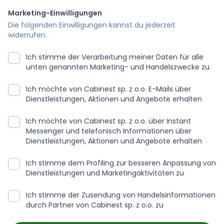
Marketing-Einwilligungen
Die folgenden Einwilligungen kannst du jederzeit
widerrufen.
Ich stimme der Verarbeitung meiner Daten für alle
unten genannten Marketing- und Handelszwecke zu.
Ich möchte von Cabinest sp. z o.o. E-Mails über
Dienstleistungen, Aktionen und Angebote erhalten
Ich möchte von Cabinest sp. z o.o. über Instant
Messenger und telefonisch Informationen über
Dienstleistungen, Aktionen und Angebote erhalten
Ich stimme dem Profiling zur besseren Anpassung von
Dienstleistungen und Marketingaktivitäten zu
Ich stimme der Zusendung von Handelsinformationen
durch Partner von Cabinest sp. z o.o. zu