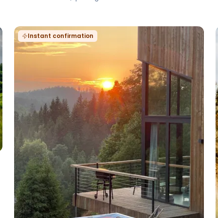
Instant confirmation