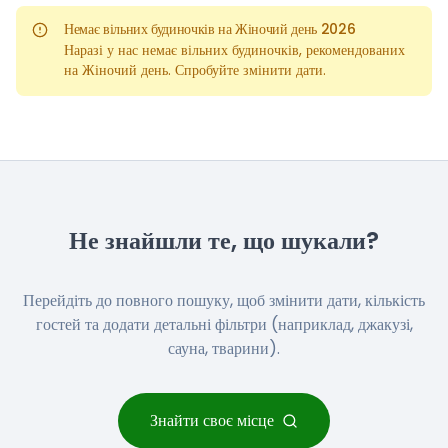
Немає вільних будиночків на Жіночий день 2026
Наразі у нас немає вільних будиночків, рекомендованих
на Жіночий день. Спробуйте змінити дати.
Не знайшли те, що шукали?
Перейдіть до повного пошуку, щоб змінити дати, кількість
гостей та додати детальні фільтри (наприклад, джакузі,
сауна, тварини).
Знайти своє місце