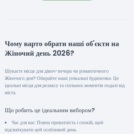
Чому варто обрати наші об'єкти на
Жіночий день 2026?
Шукаєте місце для дівич-вечора чи романтичного
Жіночого дня? Обирайте наші унікальні будиночки. Це
ідеальні місця для релаксу та спільних моментів подалі від
міста.
Що робить це ідеальним вибором?
Час для вас: Повна приватність і спокій, щоб
відсвяткувати цей особливий день.