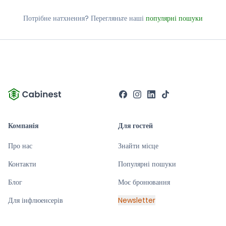
Потрібне натхнення? Перегляньте наші
популярні пошуки
Компанія
Для гостей
Про нас
Знайти місце
Контакти
Популярні пошуки
Блог
Моє бронювання
Для інфлюенсерів
Newsletter