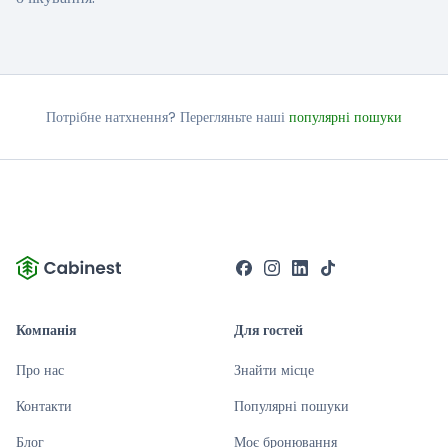
Потрібне натхнення? Перегляньте наші
популярні пошуки
Компанія
Для гостей
Про нас
Знайти місце
Контакти
Популярні пошуки
Блог
Моє бронювання