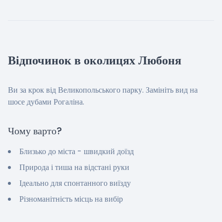
Відпочинок в околицях Любоня
Ви за крок від Великопольського парку. Замініть вид на
шосе дубами Рогаліна.
Чому варто?
Близько до міста - швидкий доїзд
Природа і тиша на відстані руки
Ідеально для спонтанного виїзду
Різноманітність місць на вибір