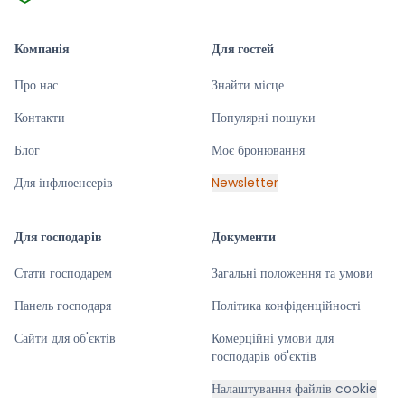
Компанія
Для гостей
Про нас
Знайти місце
Контакти
Популярні пошуки
Блог
Моє бронювання
Для інфлюенсерів
Newsletter
Для господарів
Документи
Стати господарем
Загальні положення та умови
Панель господаря
Політика конфіденційності
Сайти для об'єктів
Комерційні умови для
господарів об'єктів
Налаштування файлів cookie