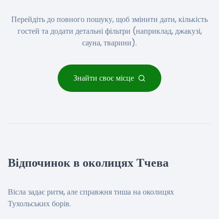
Перейдіть до повного пошуку, щоб змінити дати, кількість
гостей та додати детальні фільтри (наприклад, джакузі,
сауна, тварини).
Знайти своє місце
Відпочинок в околицях Тчева
Вісла задає ритм, але справжня тиша на околицях
Тухольських борів.