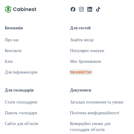
Компанія
Для гостей
Про нас
Знайти місце
Контакти
Популярні пошуки
Блог
Моє бронювання
Для інфлюенсерів
Newsletter
Для господарів
Документи
Стати господарем
Загальні положення та умови
Панель господаря
Політика конфіденційності
Сайти для об'єктів
Комерційні умови для
господарів об'єктів