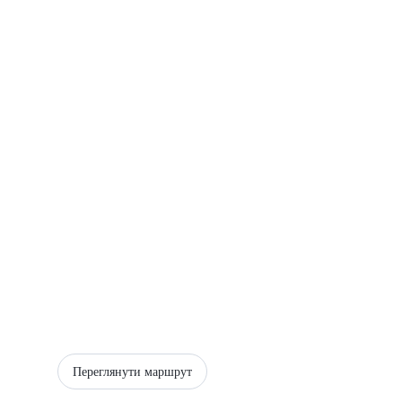
Переглянути маршрут