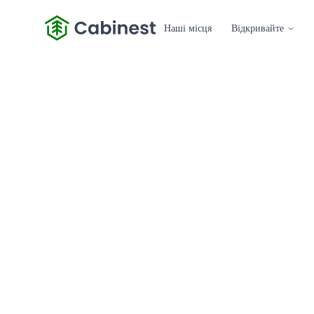
Наші місця
Відкривайте