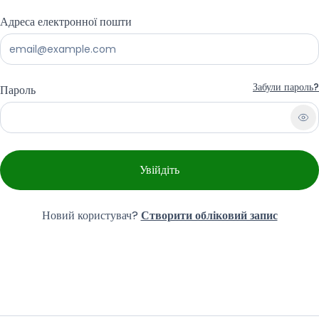
Адреса електронної пошти
Забули пароль?
Пароль
Увійдіть
Новий користувач?
Створити обліковий запис