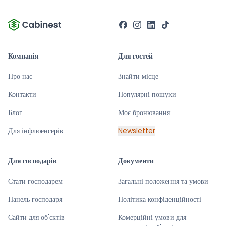
Компанія
Для гостей
Про нас
Знайти місце
Контакти
Популярні пошуки
Блог
Моє бронювання
Для інфлюенсерів
Newsletter
Для господарів
Документи
Стати господарем
Загальні положення та умови
Панель господаря
Політика конфіденційності
Сайти для об'єктів
Комерційні умови для