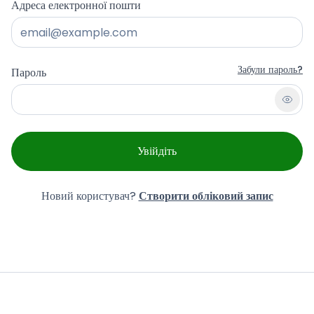
Адреса електронної пошти
Забули пароль?
Пароль
Увійдіть
Новий користувач?
Створити обліковий запис