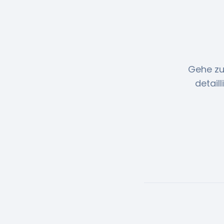
Gehe zu
detail