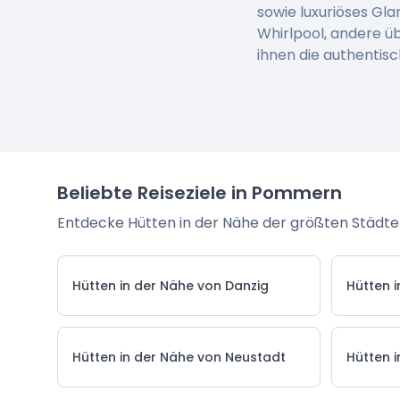
sowie luxuriöses Gl
Whirlpool, andere ü
ihnen die authentis
Beliebte Reiseziele in Pommern
Entdecke Hütten in der Nähe der größten Städte
Hütten in der Nähe von Danzig
Hütten 
Hütten in der Nähe von Neustadt
Hütten 