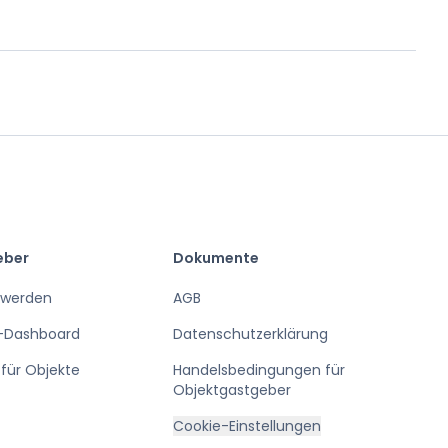
eber
Dokumente
 werden
AGB
-Dashboard
Datenschutzerklärung
für Objekte
Handelsbedingungen für
Objektgastgeber
Cookie-Einstellungen