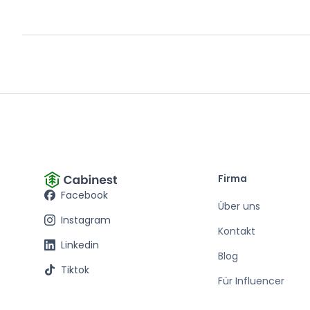
Firma
Facebook
Über uns
Instagram
Kontakt
Linkedin
Blog
Tiktok
Für Influencer