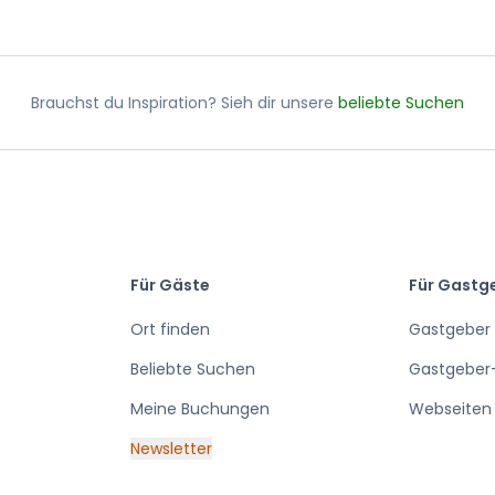
Brauchst du Inspiration? Sieh dir unsere
beliebte Suchen
Für Gäste
Für Gastg
Ort finden
Gastgeber
Beliebte Suchen
Gastgeber
Meine Buchungen
Webseiten 
Newsletter