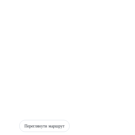
Переглянути маршрут