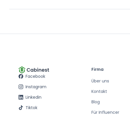
Firma
Facebook
Über uns
Instagram
Kontakt
Linkedin
Blog
Tiktok
Für Influencer