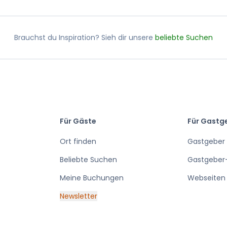
Brauchst du Inspiration? Sieh dir unsere
beliebte Suchen
Für Gäste
Für Gastg
Ort finden
Gastgeber
Beliebte Suchen
Gastgeber
Meine Buchungen
Webseiten 
Newsletter