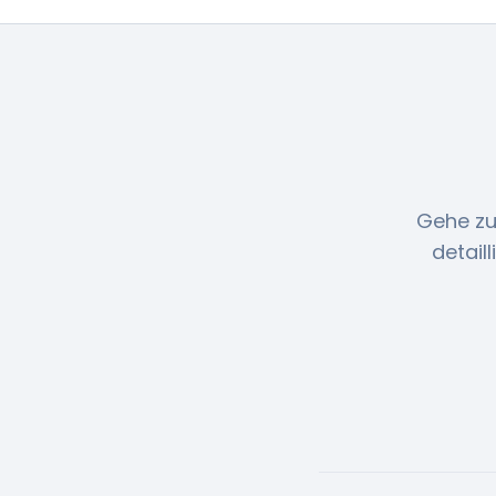
Gehe zu
detail