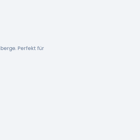
berge. Perfekt für