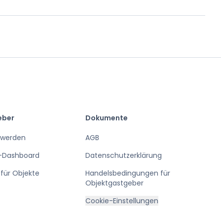
eber
Dokumente
 werden
AGB
-Dashboard
Datenschutzerklärung
für Objekte
Handelsbedingungen für
Objektgastgeber
Cookie-Einstellungen